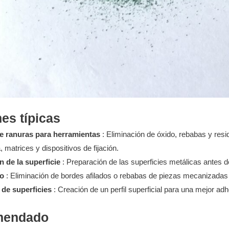
es típicas
e ranuras para herramientas
: Eliminación de óxido, rebabas y re
 matrices y dispositivos de fijación.
 de la superficie
: Preparación de las superficies metálicas antes de
o
: Eliminación de bordes afilados o rebabas de piezas mecanizadas 
de superficies
: Creación de un perfil superficial para una mejor a
mendado