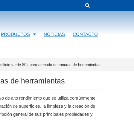
PRODUCTOS
NOTICIAS
CONTACTO
silicio verde 80# para arenado de ranuras de herramientas
ras de herramientas
ivo de alto rendimiento que se utiliza comúnmente
ación de superficies, la limpieza y la creación de
ripción general de sus principales propiedades y