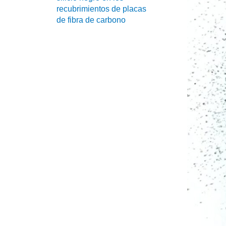
recubrimientos de placas
de fibra de carbono