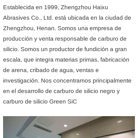
Establecida en 1999, Zhengzhou Haixu
Abrasives Co., Ltd. está ubicada en la ciudad de
Zhengzhou, Henan.
Somos una empresa de
producción y venta responsable de carburo de
silicio.
Somos un productor de fundición a gran
escala, que integra materias primas, fabricación
de arena, cribado de agua, ventas e
investigación.
Nos concentramos principalmente
en el desarrollo de carburo de silicio negro y
carburo de silicio Green SiC