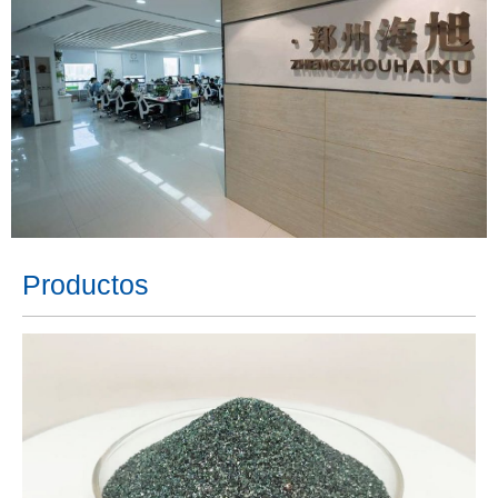
Productos
VIEW