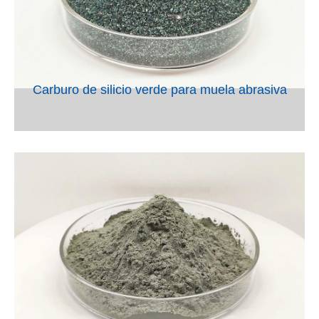
Carburo de silicio verde para muela abrasiva
VIEW