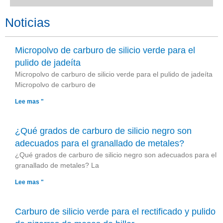
Noticias
Micropolvo de carburo de silicio verde para el
pulido de jadeíta
Micropolvo de carburo de silicio verde para el pulido de jadeíta
Micropolvo de carburo de
Lee mas "
¿Qué grados de carburo de silicio negro son
adecuados para el granallado de metales?
¿Qué grados de carburo de silicio negro son adecuados para el
granallado de metales? La
Lee mas "
Carburo de silicio verde para el rectificado y pulido