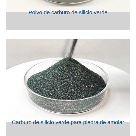
Polvo de carburo de silicio verde
VIEW
Carburo de silicio verde para piedra de amolar