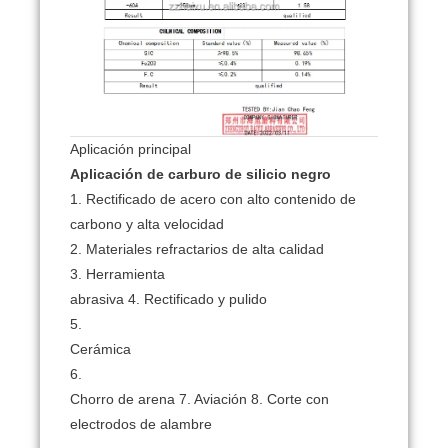
Aplicación principal
Aplicación de carburo de silicio negro
1. Rectificado de acero con alto contenido de
carbono y alta velocidad
2. Materiales refractarios de alta calidad
3. Herramienta
abrasiva 4. Rectificado y pulido
5.
Cerámica
6.
Chorro de arena 7. Aviación 8. Corte con
electrodos de alambre