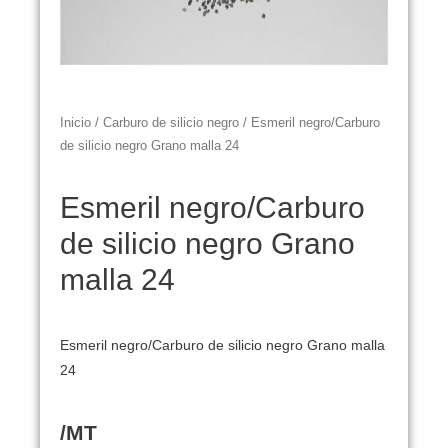
Inicio
/
Carburo de silicio negro
/ Esmeril negro/Carburo
de silicio negro Grano malla 24
Esmeril negro/Carburo
de silicio negro Grano
malla 24
Esmeril negro/Carburo de silicio negro Grano malla
24
/MT