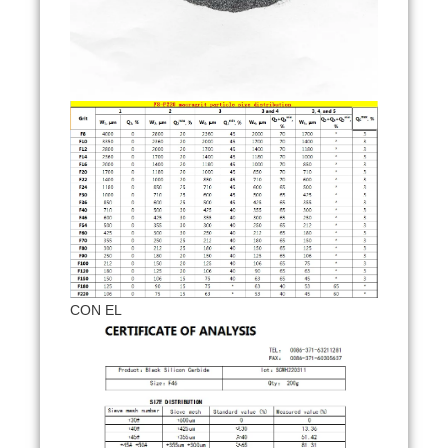
CON EL