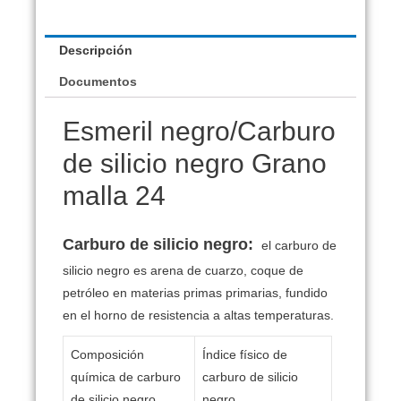
Descripción
Documentos
Esmeril negro/Carburo
de silicio negro Grano
malla 24
Carburo de silicio negro:
el carburo de
silicio negro es arena de cuarzo, coque de
petróleo en materias primas primarias, fundido
en el horno de resistencia a altas temperaturas.
Composición
Índice físico de
química de carburo
carburo de silicio
de silicio negro
negro