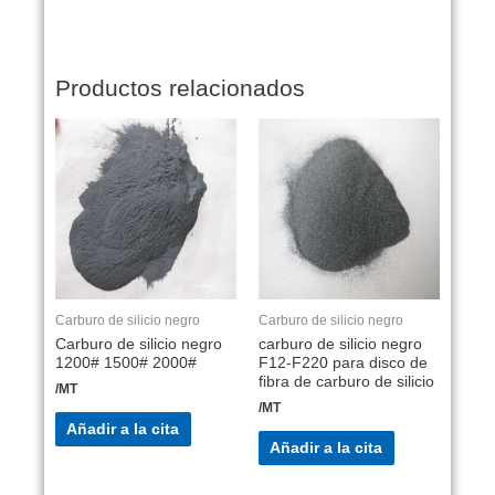
Productos relacionados
Carburo de silicio negro
Carburo de silicio negro
Carburo de silicio negro
carburo de silicio negro
1200# 1500# 2000#
F12-F220 para disco de
fibra de carburo de silicio
/MT
/MT
Añadir a la cita
Añadir a la cita